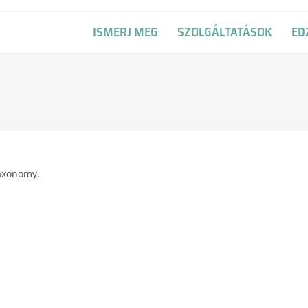
ISMERJ MEG
SZOLGÁLTATÁSOK
ED
taxonomy.