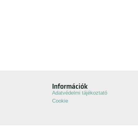
Információk
Adatvédelmi tájékoztató
Cookie