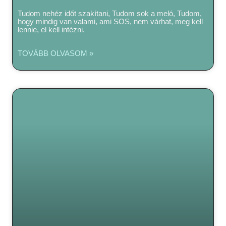
Tudom nehéz időt szakítani, Tudom sok a meló, Tudom,
hogy mindig van valami, ami SOS, nem várhat, meg kell
lennie, el kell intézni.
TOVÁBB OLVASOM »