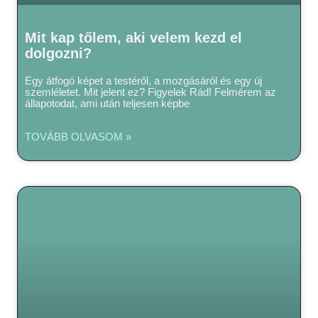
Mit kap tőlem, aki velem kezd el
dolgozni?
Egy átfogó képet a testéről, a mozgásáról és egy új
szemléletet. Mit jelent ez? Figyelek Rád! Felmérem az
állapotodat, ami után teljesen képbe
TOVÁBB OLVASOM »