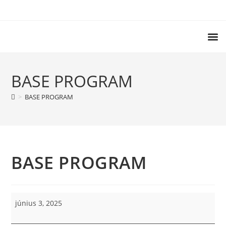
BASE PROGRAM
>
BASE PROGRAM
BASE PROGRAM
június 3, 2025