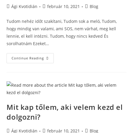
Ági Kvotidián
február 10, 2021
Blog
Tudom nehéz időt szakítani, Tudom sok a meló, Tudom,
hogy mindig van valami, ami SOS, nem várhat, meg kell
lennie, el kell intézni. Tudom, hogy nincs kedved És
sorolhatnám Ezeket…
Continue Reading
Mit kap tőlem, aki velem kezd el
dolgozni?
Ági Kvotidián
február 10, 2021
Blog