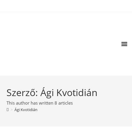
Szerző:
Ági Kvotidián
This author has written 8 articles
>
Ági Kvotidián