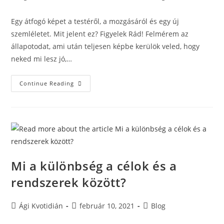
Egy átfogó képet a testéről, a mozgásáról és egy új
szemléletet. Mit jelent ez? Figyelek Rád! Felmérem az
állapotodat, ami után teljesen képbe kerülök veled, hogy
neked mi lesz jó,…
Continue Reading
Mi a különbség a célok és a
rendszerek között?
Ági Kvotidián
február 10, 2021
Blog